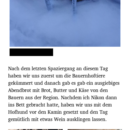
Nach dem letzten Spaziergang an diesem Tag
haben wir uns zuerst um die Bauernhoftiere
gekümmert und danach gab es gab ein ausgiebiges
Abendbrot mit Brot, Butter und Käse von den
Bauern aus der Region. Nachdem ich Nikon dann
ins Bett gebracht hatte, haben wir uns mit dem
Hofhund vor den Kamin gesetzt und den Tag
gemütlich mit etwas Wein ausklingen lassen.