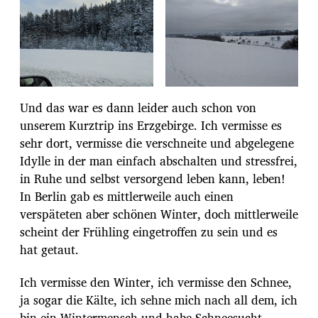
Und das war es dann leider auch schon von
unserem Kurztrip ins Erzgebirge. Ich vermisse es
sehr dort, vermisse die verschneite und abgelegene
Idylle in der man einfach abschalten und stressfrei,
in Ruhe und selbst versorgend leben kann, leben!
In Berlin gab es mittlerweile auch einen
verspäteten aber schönen Winter, doch mittlerweile
scheint der Frühling eingetroffen zu sein und es
hat getaut.
Ich vermisse den Winter, ich vermisse den Schnee,
ja sogar die Kälte, ich sehne mich nach all dem, ich
bin ein Wintermensch und habe Schneesucht.