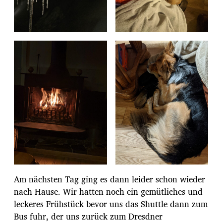
Am nächsten Tag ging es dann leider schon wieder
nach Hause. Wir hatten noch ein gemütliches und
leckeres Frühstück bevor uns das Shuttle dann zum
Bus fuhr, der uns zurück zum Dresdner