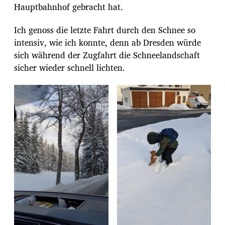
Hauptbahnhof gebracht hat.
Ich genoss die letzte Fahrt durch den Schnee so
intensiv, wie ich konnte, denn ab Dresden würde
sich während der Zugfahrt die Schneelandschaft
sicher wieder schnell lichten.