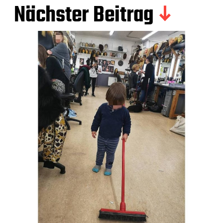
Nächster Beitrag