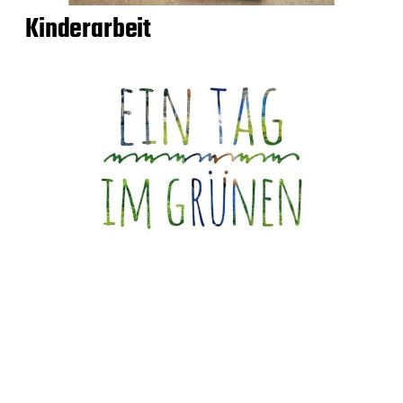
Kinderarbeit