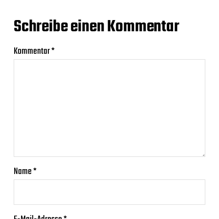
Schreibe einen Kommentar
Kommentar
*
Name
*