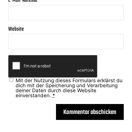
E-Mail-Adresse
*
Website
Mit der Nutzung dieses Formulars erklärst du
dich mit der Speicherung und Verarbeitung
deiner Daten durch diese Website
einverstanden.
*