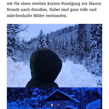
wir für einen zweiten kurzen Rundgang zur blauen
Stunde nach draußen. Dabei sind ganz tolle und
märchenhafte Bilder entstanden.