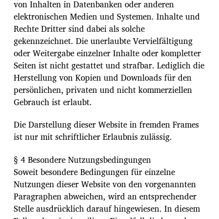
von Inhalten in Datenbanken oder anderen
elektronischen Medien und Systemen. Inhalte und
Rechte Dritter sind dabei als solche
gekennzeichnet. Die unerlaubte Vervielfältigung
oder Weitergabe einzelner Inhalte oder kompletter
Seiten ist nicht gestattet und strafbar. Lediglich die
Herstellung von Kopien und Downloads für den
persönlichen, privaten und nicht kommerziellen
Gebrauch ist erlaubt.
Die Darstellung dieser Website in fremden Frames
ist nur mit schriftlicher Erlaubnis zulässig.
§ 4 Besondere Nutzungsbedingungen
Soweit besondere Bedingungen für einzelne
Nutzungen dieser Website von den vorgenannten
Paragraphen abweichen, wird an entsprechender
Stelle ausdrücklich darauf hingewiesen. In diesem