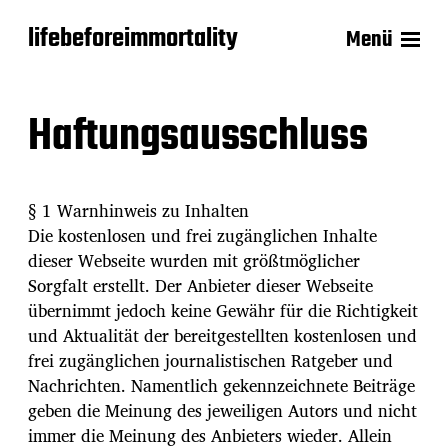
lifebeforeimmortality
Menü
Haftungsausschluss
§ 1 Warnhinweis zu Inhalten
Die kostenlosen und frei zugänglichen Inhalte
dieser Webseite wurden mit größtmöglicher
Sorgfalt erstellt. Der Anbieter dieser Webseite
übernimmt jedoch keine Gewähr für die Richtigkeit
und Aktualität der bereitgestellten kostenlosen und
frei zugänglichen journalistischen Ratgeber und
Nachrichten. Namentlich gekennzeichnete Beiträge
geben die Meinung des jeweiligen Autors und nicht
immer die Meinung des Anbieters wieder. Allein