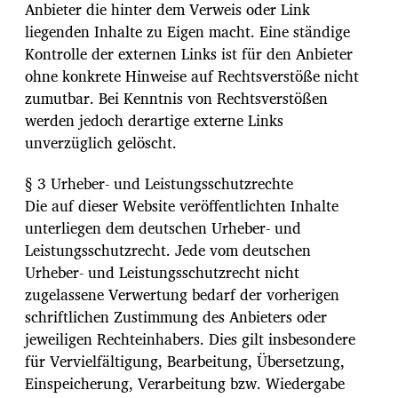
Anbieter die hinter dem Verweis oder Link
liegenden Inhalte zu Eigen macht. Eine ständige
Kontrolle der externen Links ist für den Anbieter
ohne konkrete Hinweise auf Rechtsverstöße nicht
zumutbar. Bei Kenntnis von Rechtsverstößen
werden jedoch derartige externe Links
unverzüglich gelöscht.
§ 3 Urheber- und Leistungsschutzrechte
Die auf dieser Website veröffentlichten Inhalte
unterliegen dem deutschen Urheber- und
Leistungsschutzrecht. Jede vom deutschen
Urheber- und Leistungsschutzrecht nicht
zugelassene Verwertung bedarf der vorherigen
schriftlichen Zustimmung des Anbieters oder
jeweiligen Rechteinhabers. Dies gilt insbesondere
für Vervielfältigung, Bearbeitung, Übersetzung,
Einspeicherung, Verarbeitung bzw. Wiedergabe