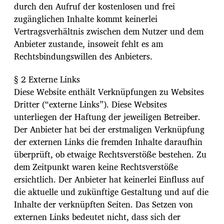
durch den Aufruf der kostenlosen und frei
zugänglichen Inhalte kommt keinerlei
Vertragsverhältnis zwischen dem Nutzer und dem
Anbieter zustande, insoweit fehlt es am
Rechtsbindungswillen des Anbieters.
§ 2 Externe Links
Diese Website enthält Verknüpfungen zu Websites
Dritter (“externe Links”). Diese Websites
unterliegen der Haftung der jeweiligen Betreiber.
Der Anbieter hat bei der erstmaligen Verknüpfung
der externen Links die fremden Inhalte daraufhin
überprüft, ob etwaige Rechtsverstöße bestehen. Zu
dem Zeitpunkt waren keine Rechtsverstöße
ersichtlich. Der Anbieter hat keinerlei Einfluss auf
die aktuelle und zukünftige Gestaltung und auf die
Inhalte der verknüpften Seiten. Das Setzen von
externen Links bedeutet nicht, dass sich der