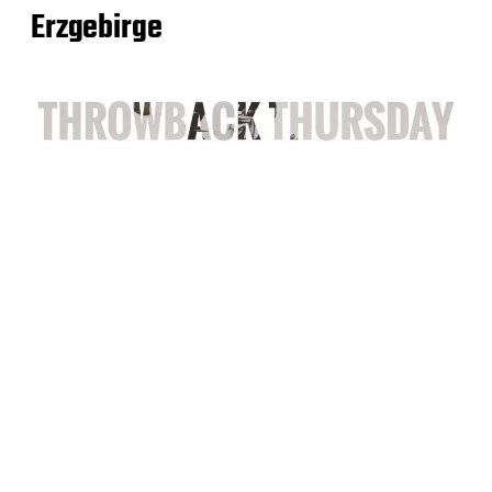
Erzgebirge