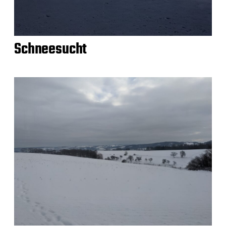
Schneesucht