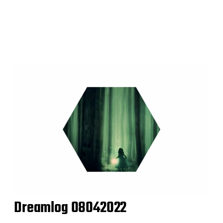
Dreamlog 08042022