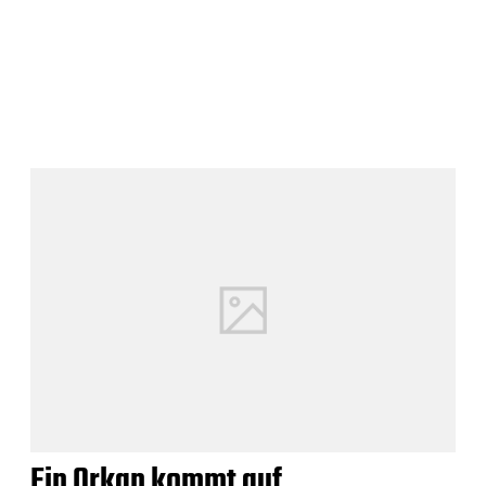
Ein Orkan kommt auf