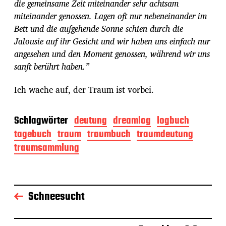
die gemeinsame Zeit miteinander sehr achtsam
miteinander genossen. Lagen oft nur nebeneinander im
Bett und die aufgehende Sonne schien durch die
Jalousie auf ihr Gesicht und wir haben uns einfach nur
angesehen und den Moment genossen, während wir uns
sanft berührt haben.”
Ich wache auf, der Traum ist vorbei.
Schlagwörter
deutung
dreamlog
logbuch
tagebuch
traum
traumbuch
traumdeutung
traumsammlung
Schneesucht