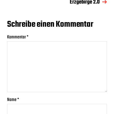
Erzgebirge 2.0
Schreibe einen Kommentar
Kommentar
*
Name
*