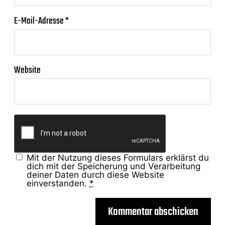
E-Mail-Adresse
*
Website
Mit der Nutzung dieses Formulars erklärst du
dich mit der Speicherung und Verarbeitung
deiner Daten durch diese Website
einverstanden.
*