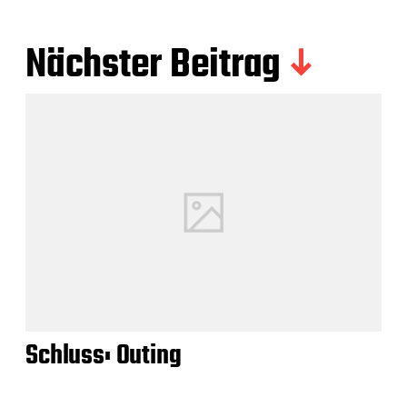
Nächster Beitrag
Schluss: Outing