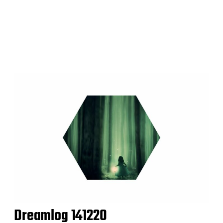
Dreamlog 141220