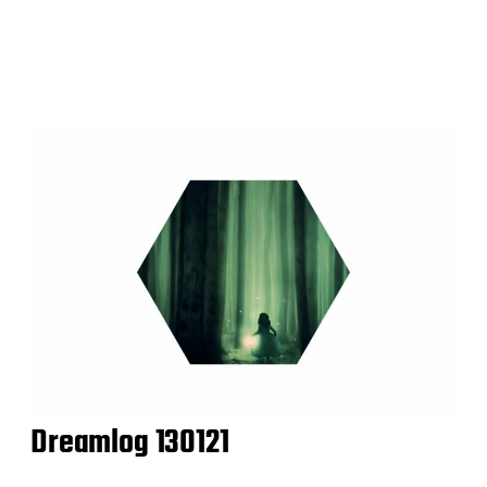
Dreamlog 130121