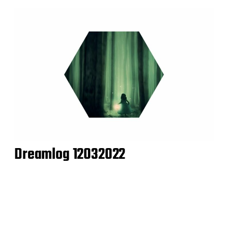
Dreamlog 12032022