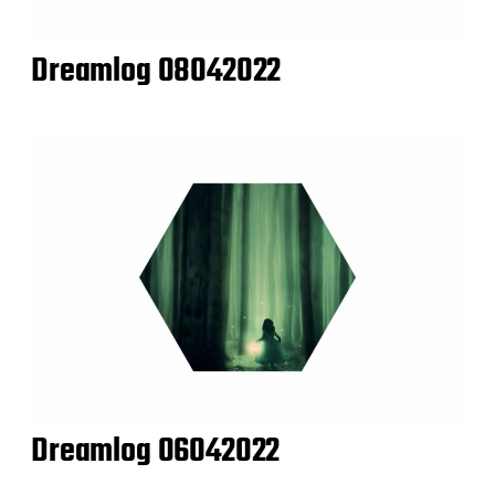
Dreamlog 08042022
Dreamlog 06042022