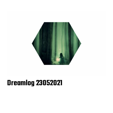
Dreamlog 23052021