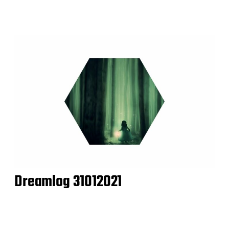
Dreamlog 31012021