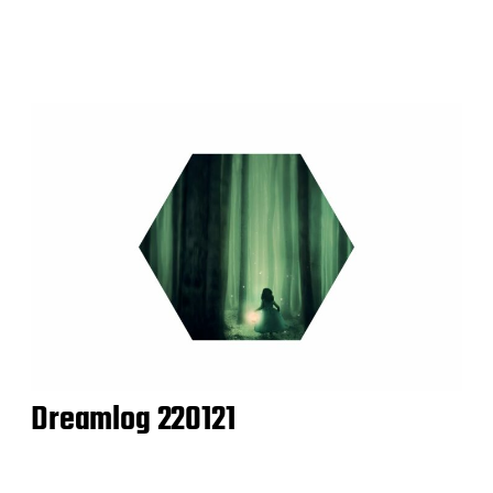
Dreamlog 220121