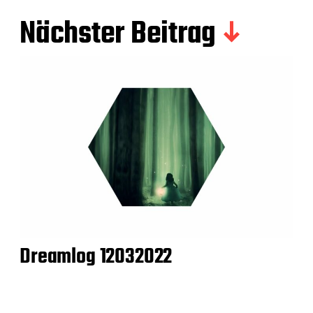
Nächster Beitrag
Dreamlog 12032022