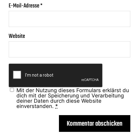
E-Mail-Adresse
*
Website
Mit der Nutzung dieses Formulars erklärst du
dich mit der Speicherung und Verarbeitung
deiner Daten durch diese Website
einverstanden.
*