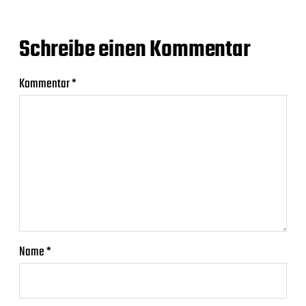
Schreibe einen Kommentar
Kommentar
*
Name
*