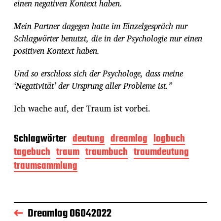
einen negativen Kontext haben.
Mein Partner dagegen hatte im Einzelgespräch nur
Schlagwörter benutzt, die in der Psychologie nur einen
positiven Kontext haben.
Und so erschloss sich der Psychologe, dass meine
‘Negativität’ der Ursprung aller Probleme ist.”
Ich wache auf, der Traum ist vorbei.
Schlagwörter
deutung
dreamlog
logbuch
tagebuch
traum
traumbuch
traumdeutung
traumsammlung
Dreamlog 06042022