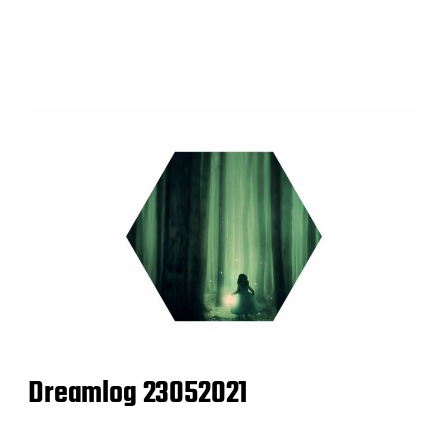
Dreamlog 23052021