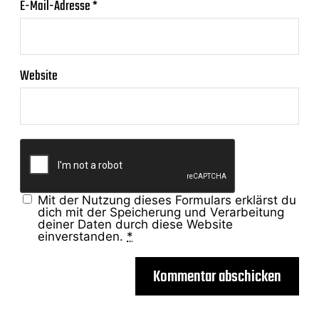
E-Mail-Adresse
*
Website
Mit der Nutzung dieses Formulars erklärst du
dich mit der Speicherung und Verarbeitung
deiner Daten durch diese Website
einverstanden.
*