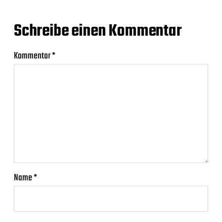
Schreibe einen Kommentar
Kommentar
*
Name
*