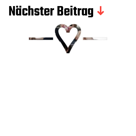
Nächster Beitrag