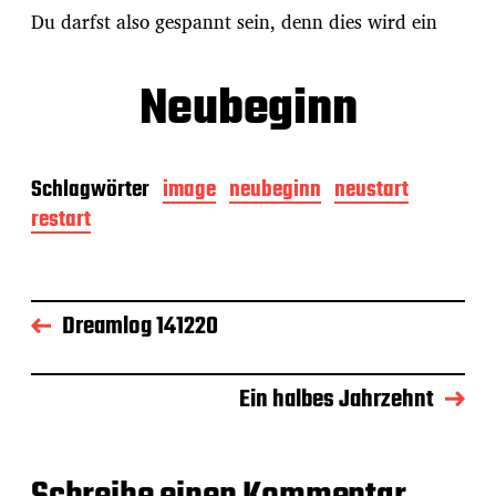
Du darfst also gespannt sein, denn dies wird ein
Neubeginn
Schlagwörter
image
neubeginn
neustart
restart
Dreamlog 141220
Ein halbes Jahrzehnt