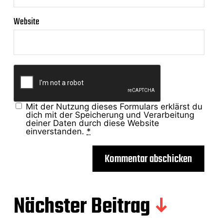
Website
Mit der Nutzung dieses Formulars erklärst du
dich mit der Speicherung und Verarbeitung
deiner Daten durch diese Website
einverstanden.
*
Nächster Beitrag