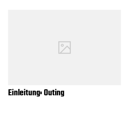
Einleitung: Outing