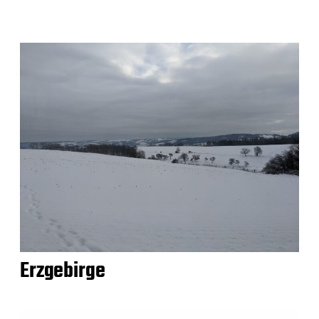
Erzgebirge