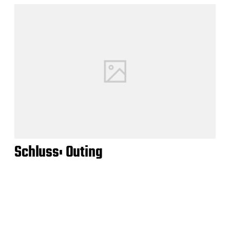
Schluss: Outing