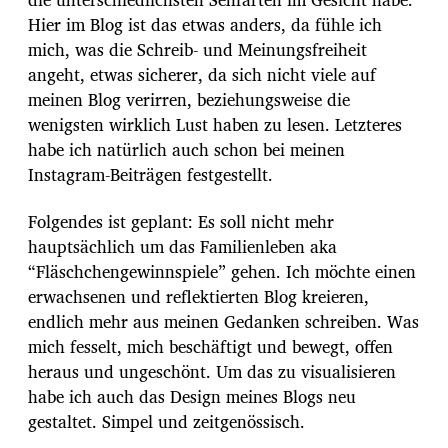
Hier im Blog ist das etwas anders, da fühle ich
mich, was die Schreib- und Meinungsfreiheit
angeht, etwas sicherer, da sich nicht viele auf
meinen Blog verirren, beziehungsweise die
wenigsten wirklich Lust haben zu lesen. Letzteres
habe ich natürlich auch schon bei meinen
Instagram-Beiträgen festgestellt.
Folgendes ist geplant: Es soll nicht mehr
hauptsächlich um das Familienleben aka
“Fläschchengewinnspiele” gehen. Ich möchte einen
erwachsenen und reflektierten Blog kreieren,
endlich mehr aus meinen Gedanken schreiben. Was
mich fesselt, mich beschäftigt und bewegt, offen
heraus und ungeschönt. Um das zu visualisieren
habe ich auch das Design meines Blogs neu
gestaltet. Simpel und zeitgenössisch.