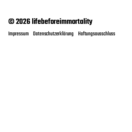
© 2026 lifebeforeimmortality
Impressum
Datenschutzerklärung
Haftungsausschluss