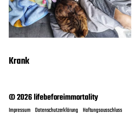
Krank
© 2026 lifebeforeimmortality
Impressum
Datenschutzerklärung
Haftungsausschluss