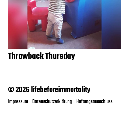
Throwback Thursday
© 2026 lifebeforeimmortality
Impressum
Datenschutzerklärung
Haftungsausschluss