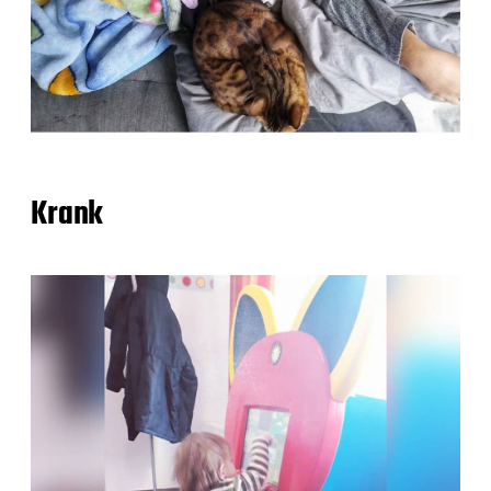
Krank