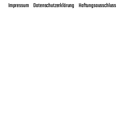
Impressum
Datenschutzerklärung
Haftungsausschluss