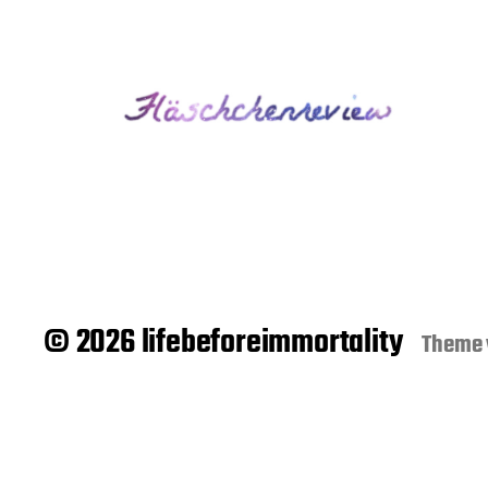
© 2026 lifebeforeimmortality
Theme