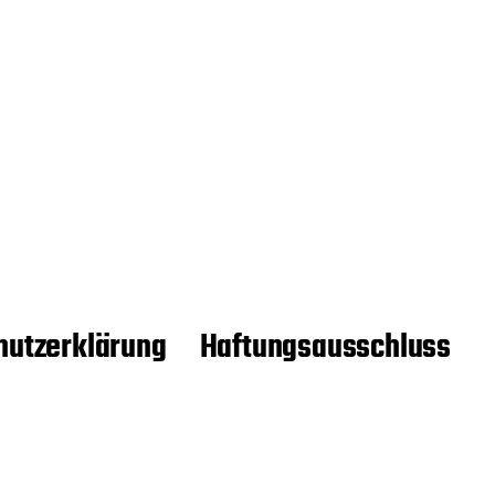
hutzerklärung
Haftungsausschluss