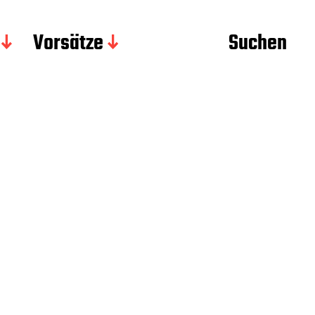
Vorsätze
Suchen