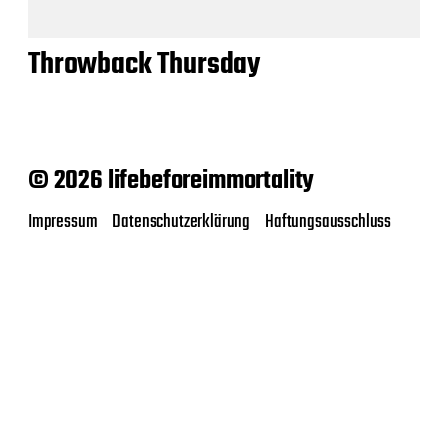
Throwback Thursday
© 2026 lifebeforeimmortality
Impressum
Datenschutzerklärung
Haftungsausschluss