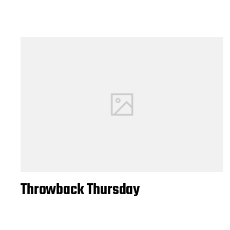
Throwback Thursday