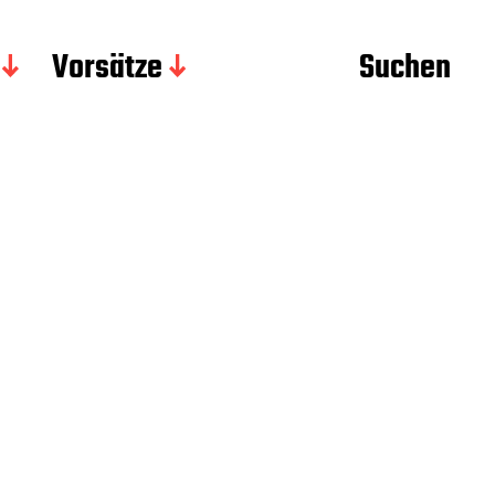
Vorsätze
Suchen