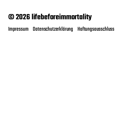
© 2026 lifebeforeimmortality
Impressum
Datenschutzerklärung
Haftungsausschluss