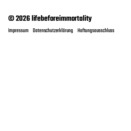
© 2026 lifebeforeimmortality
Impressum
Datenschutzerklärung
Haftungsausschluss