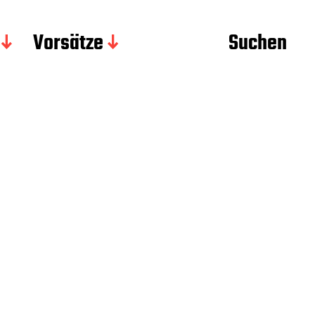
Vorsätze
Suchen