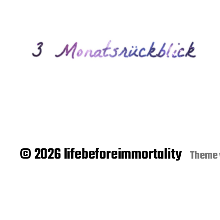
© 2026 lifebeforeimmortality
Theme