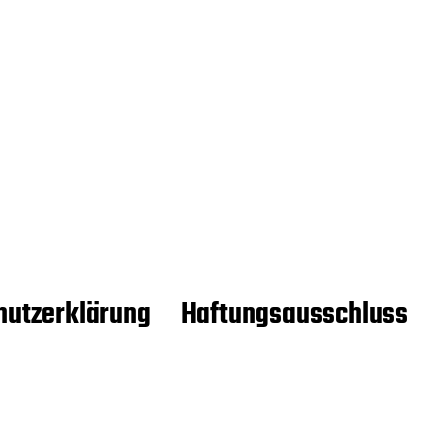
hutzerklärung
Haftungsausschluss