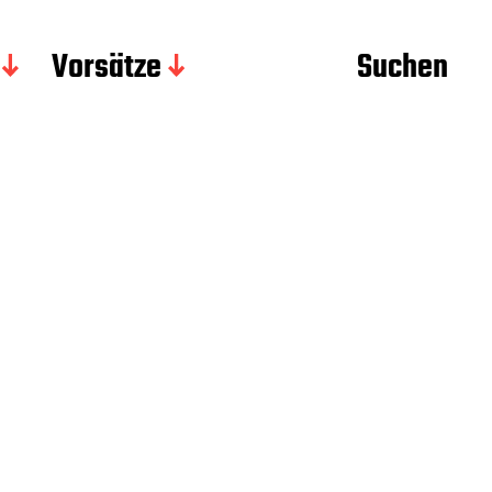
Vorsätze
Suchen