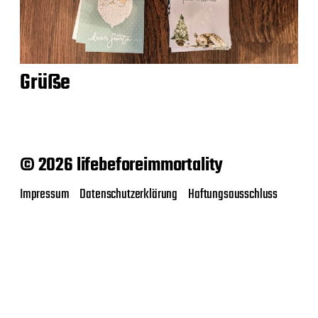
Grüße
© 2026 lifebeforeimmortality
Impressum
Datenschutzerklärung
Haftungsausschluss