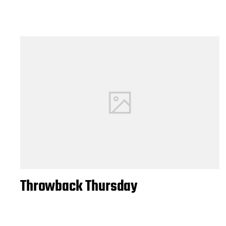
Throwback Thursday