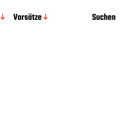
Vorsätze
Suchen