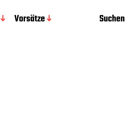
Vorsätze
Suchen