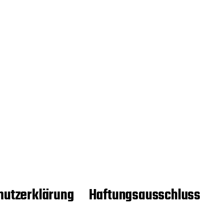
hutzerklärung
Haftungsausschluss