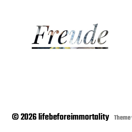
© 2026 lifebeforeimmortality
Theme