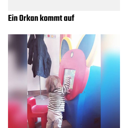
Ein Orkan kommt auf