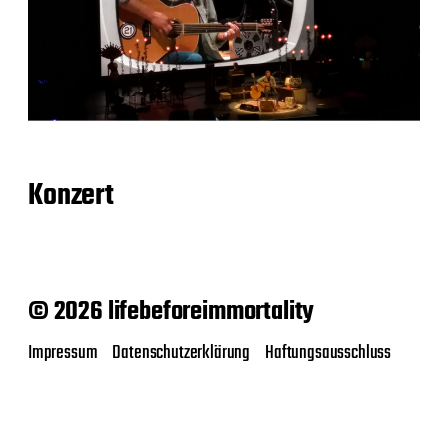
Konzert
© 2026 lifebeforeimmortality
Impressum
Datenschutzerklärung
Haftungsausschluss