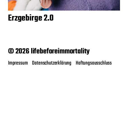
Erzgebirge 2.0
© 2026 lifebeforeimmortality
Impressum
Datenschutzerklärung
Haftungsausschluss