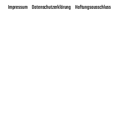
Impressum
Datenschutzerklärung
Haftungsausschluss