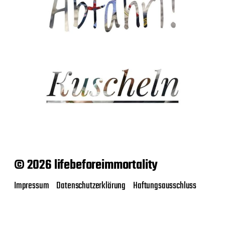
© 2026 lifebeforeimmortality
Impressum
Datenschutzerklärung
Haftungsausschluss