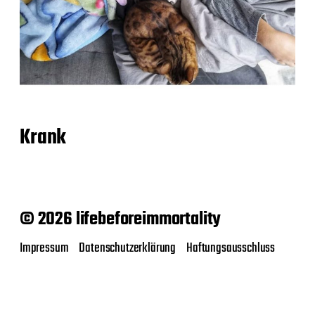
Krank
© 2026 lifebeforeimmortality
Impressum
Datenschutzerklärung
Haftungsausschluss