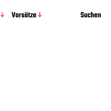
Vorsätze
Suchen