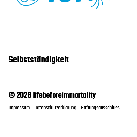
Selbstständigkeit
© 2026 lifebeforeimmortality
Impressum
Datenschutzerklärung
Haftungsausschluss